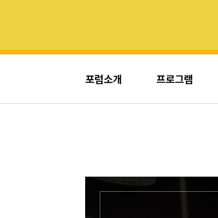
포럼소개
프로그램