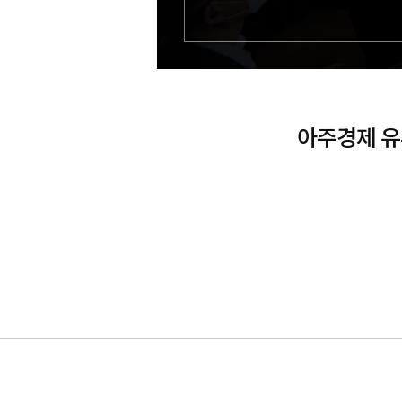
아주경제 유