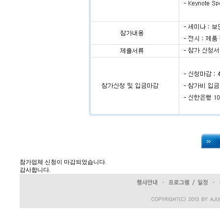
참가업체 신청이 마감되었습니다.
감사합니다.