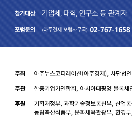
주최
아주뉴스코퍼레이션(아주경제), 사단법인 
주관
한중기업가연합회, 아시아태평양 블록체인
후원
기획재정부, 과학기술정보통신부, 산업통상
농림축산식품부, 문화체육관광부, 환경부