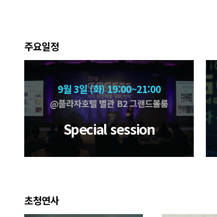
주요일정
9월 3일 (화) 19:00~21:00
@플라자호텔 별관 B2 그랜드볼룸
Special session
초청연사