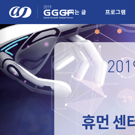
모시는 글
프로그램